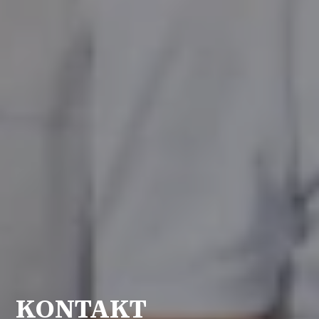
KONTAKT