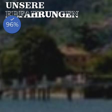
UNSERE
ERFAHRUNGEN