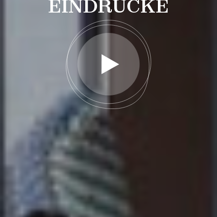
EINDRÜCKE