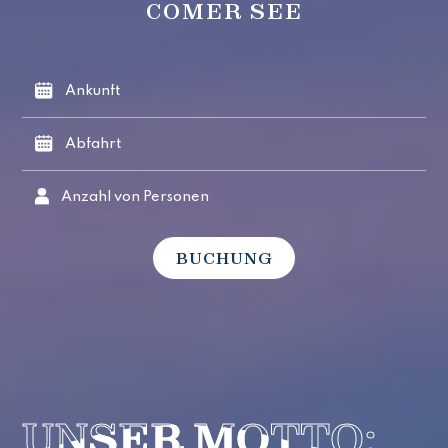
COMER SEE
UNSER MOTTO: