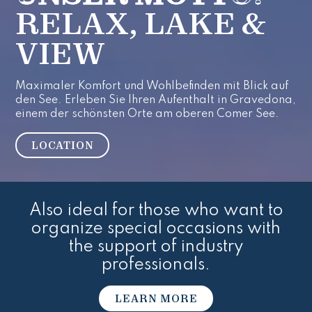
RELAX, LAKE &
VIEW
Maximaler Komfort und Wohlbefinden mit Blick auf
den See. Erleben Sie Ihren Aufenthalt in Gravedona,
einem der schönsten Orte am oberen Comer See.
LOCATION
Also ideal for those who want to
organize special occasions with
the support of industry
professionals.
LEARN MORE