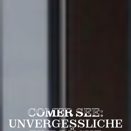
COMER SEE:
UNVERGESSLICHE