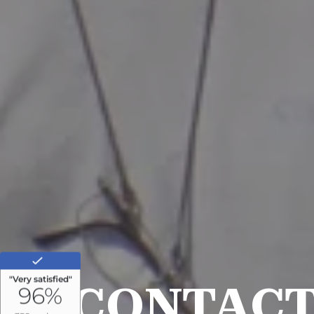
CONTAC