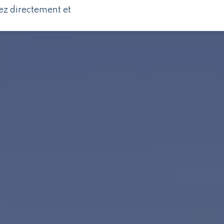
ez directement et