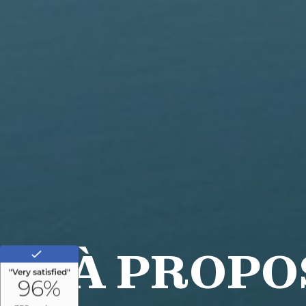
À PROPO