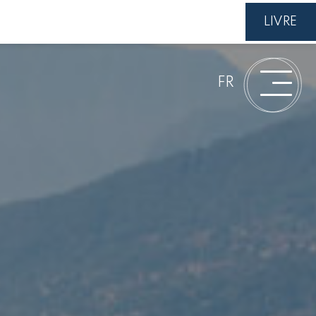
LIVRE
FR