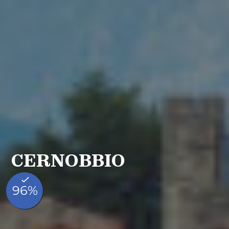
CERNOBBIO