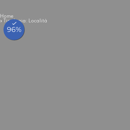
Home
»
Tipologia: Località