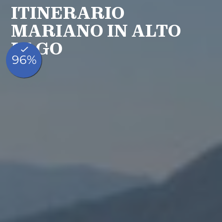
ITINERARIO
MARIANO IN ALTO
LAGO