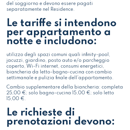
del soggiorno e devono essere pagati
separatamente nel Residence.
Le tariffe si intendono
per appartamento a
notte e includono:
utilizzo degli spazi comuni quali infinity-pool,
jacuzzi, giardino, posto auto e/o parcheggio
coperto, Wi-Fi internet, consumi energetici,
biancheria da letto-bagno-cucina con cambio
settimanale e pulizia finale dell’appartamento.
Cambio supplementare della biancheria: completa
25,00 €; solo bagno-cucina 15,00 €; solo letto
15,00 €.
Le richieste di
prenotazioni devono: