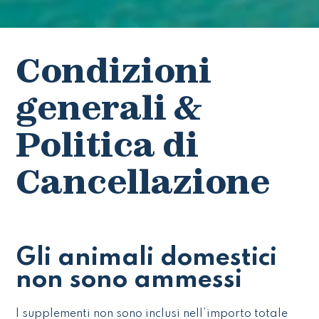
Condizioni
generali &
Politica di
Cancellazione
Gli animali domestici
non sono ammessi
I supplementi non sono inclusi nell’importo totale