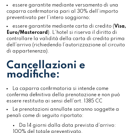
essere garantite mediante versamento di una
caparra confirmatoria pari al 30% dell’importo
preventivato per l’intero soggiorno;
essere garantite mediante carta di credito (
Visa,
Euro/Mastercard
). L’hotel si riserva il diritto di
controllare la validità della carta di credito prima
dell’arrivo (richiedendo l’autorizzazione al circuito
di appartenenza).
Cancellazioni e
modifiche:
La caparra confirmatoria si intende come
conferma definitiva della prenotazione e non può
essere restituita ai sensi dell’art. 1385 CC
Le prenotazioni annullate saranno soggette a
penali come di seguito riportato:
Da 14 giorni dalla data prevista d’arrivo:
100% del totale preventivato.