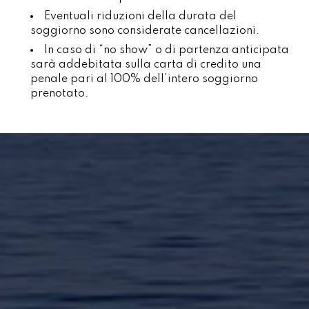
Eventuali riduzioni della durata del
soggiorno sono considerate cancellazioni.
In caso di “no show” o di partenza anticipata
sarà addebitata sulla carta di credito una
penale pari al 100% dell’intero soggiorno
prenotato.