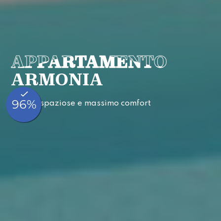
APPARTAMENTO
ARMONIA
Stanze spaziose e massimo comfort